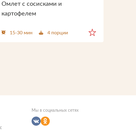
Омлет с сосисками и
картофелем
15-30 мин
4 порции
Мы в социальных сетях
: