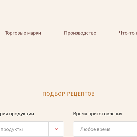
Торговые марки
Производство
Что-то 
ПОДБОР РЕЦЕПТОВ
КОМПАНИЯ
ория продукции
Время приготовления
О компании