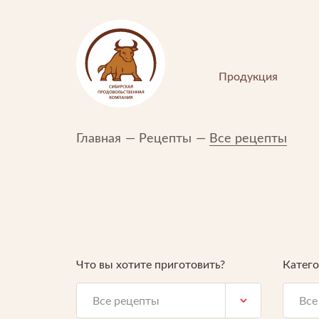
Продукция
Главная
Рецепты
Все рецепты
ПОКУПАТЕЛЯМ
Что вы хотите приготовить?
Катег
Интернет-магазин