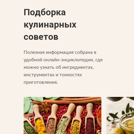
Подборка
кулинарных
советов
Полезная информация собрана в
удобной онлайн-энциклопедии, где
можно узнать об ингредиентах,
инструментах и тонкостях
приготовления.