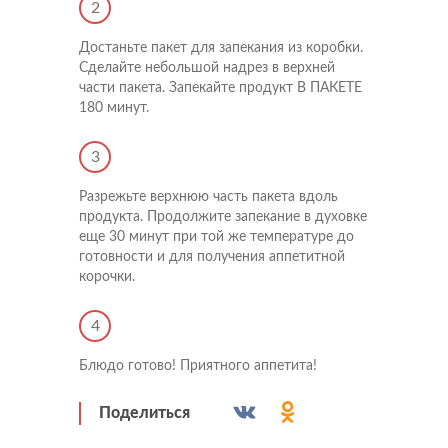
2
Достаньте пакет для запекания из коробки.
Сделайте небольшой надрез в верхней
части пакета. Запекайте продукт В ПАКЕТЕ
180 минут.
3
Разрежьте верхнюю часть пакета вдоль
продукта. Продолжите запекание в духовке
еще 30 минут при той же температуре до
готовности и для получения аппетитной
корочки.
4
Блюдо готово! Приятного аппетита!
Поделиться