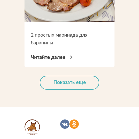
2 простых маринада для
баранины
Читайте далее
Показать еще