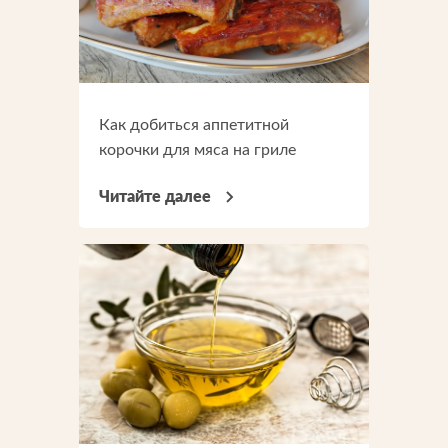
Как добиться аппетитной
корочки для мяса на гриле
Читайте далее