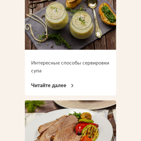
Интересные способы сервировки
супа
Читайте далее