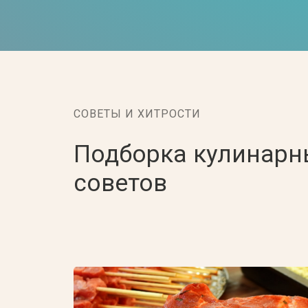
СОВЕТЫ И ХИТРОСТИ
Подборка кулинарн
советов