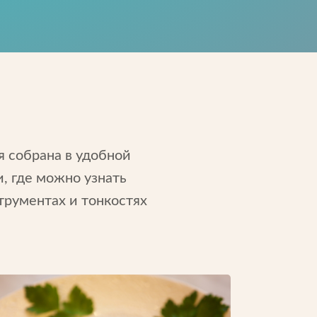
 собрана в удобной
, где можно узнать
трументах и тонкостях