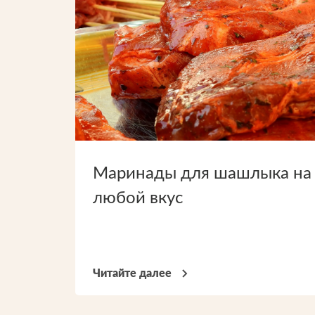
Маринады для шашлыка на
любой вкус
Читайте далее