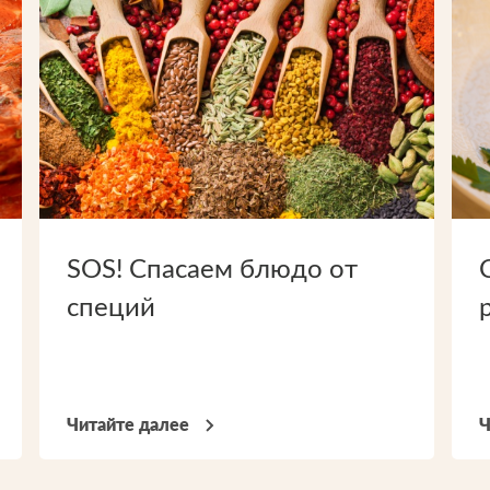
SOS! Спасаем блюдо от
специй
Читайте далее
Ч