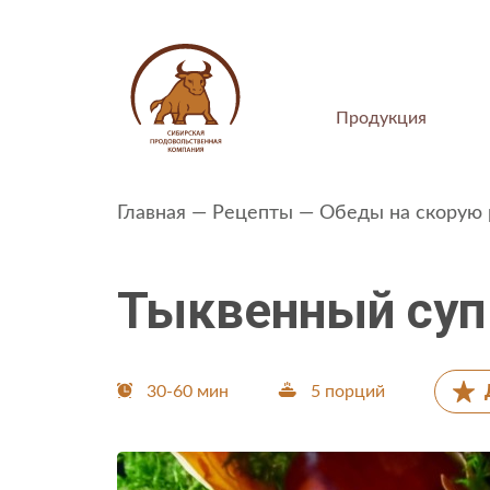
Продукция
Главная
Рецепты
Обеды на скорую 
Тыквенный суп
ПОКУПАТЕЛЯМ
30-60 мин
5 порций
Интернет-магазин