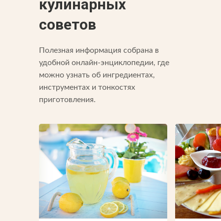
кулинарных
советов
Полезная информация собрана в
удобной онлайн-энциклопедии, где
можно узнать об ингредиентах,
инструментах и тонкостях
приготовления.