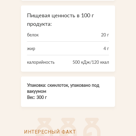
Пищевая ценность в 100 г
продукта:
белок
20 г
жир
4 г
калорийность
500 кДж/120 ккал
Упаковка: скинлоток, упаковано под
вакуумом
Вес: 300 г
ИНТЕРЕСНЫЙ ФАКТ