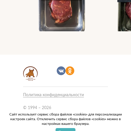
Политика конфиденциальности
Связаться с нами
Подписаться
© 1994 – 2026
ООО «Сибирская продовольственная
Сайт использует сервис сбора файлов «cookies» для персонализации
настроек сайта. Отключить сервис сбора файлов «cookies» можно в
компания» ИНН
настройках вашего браузера.
5405200166/КПП 540101001