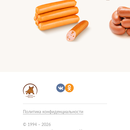
Политика конфиденциальности
Связаться с нами
Подписаться
© 1994 – 2026