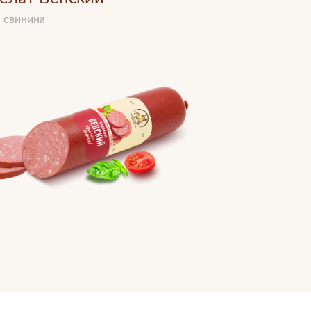
, свинина