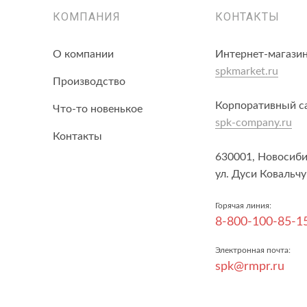
КОМПАНИЯ
КОНТАКТЫ
О компании
Интернет-магазин
spkmarket.ru
Производство
Корпоративный с
Что-то новенькое
spk-company.ru
Контакты
630001, Новосиби
ул. Дуси Ковальчу
Горячая линия:
8-800-100-85-1
Электронная почта:
spk@rmpr.ru