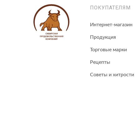
ПОКУПАТЕЛЯМ
Интернет-магазин
Продукция
Торговые марки
Рецепты
Советы и хитрости