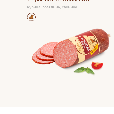
курица, говядина, свинина