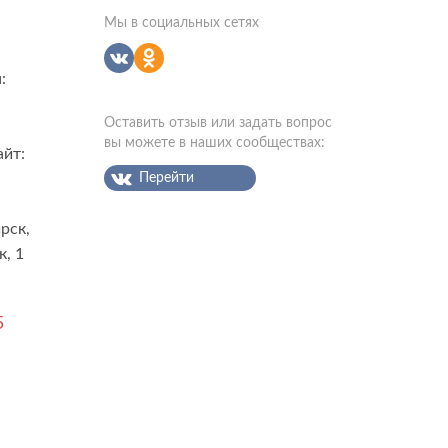
Мы в социальных сетях
:
Оставить отзыв или задать вопрос
вы можете в наших сообществах:
айт:
Перейти
рск,
к, 1
5