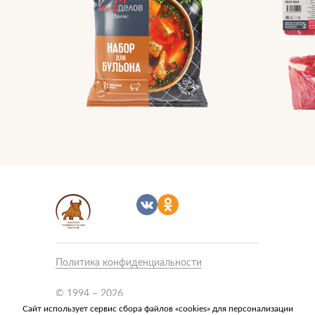
Политика конфиденциальности
Связаться с нами
Подписаться
© 1994 – 2026
ООО «Сибирская продовольственная
Сайт использует сервис сбора файлов «cookies» для персонализации