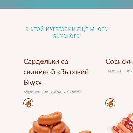
В ЭТОЙ КАТЕГОРИИ ЕЩЁ МНОГО
ВКУСНОГО
Сардельки со
Сосиски
курица, гов
свининой «Высокий
Вкус»
курица, говядина, свинина