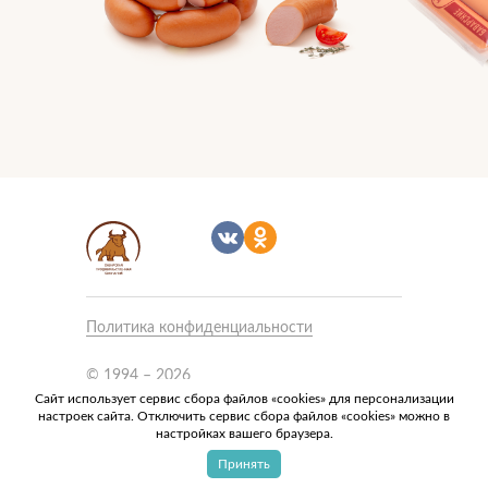
Политика конфиденциальности
Связаться с нами
Подписаться
© 1994 – 2026
ООО «Сибирская продовольственная
Сайт использует сервис сбора файлов «cookies» для персонализации
настроек сайта. Отключить сервис сбора файлов «cookies» можно в
компания» ИНН
настройках вашего браузера.
5405200166/КПП 540101001
Принять