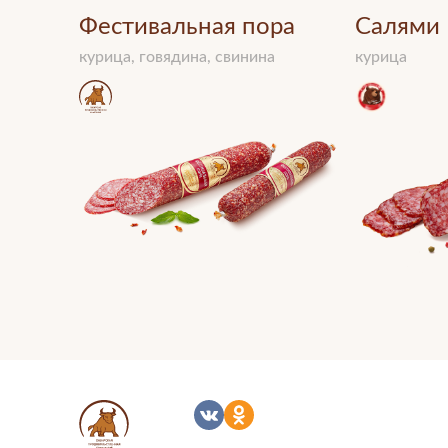
Фестивальная пора
Салями 
курица, говядина, свинина
курица