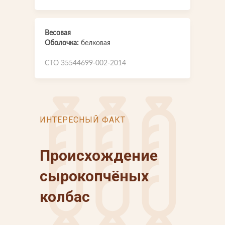
Весовая
Оболочка:
белковая
СТО 35544699-002-2014
ИНТЕРЕСНЫЙ ФАКТ
Происхождение
сырокопчёных
колбас